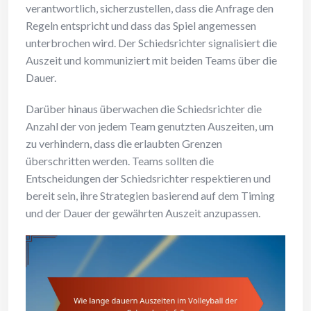
verantwortlich, sicherzustellen, dass die Anfrage den
Regeln entspricht und dass das Spiel angemessen
unterbrochen wird. Der Schiedsrichter signalisiert die
Auszeit und kommuniziert mit beiden Teams über die
Dauer.
Darüber hinaus überwachen die Schiedsrichter die
Anzahl der von jedem Team genutzten Auszeiten, um
zu verhindern, dass die erlaubten Grenzen
überschritten werden. Teams sollten die
Entscheidungen der Schiedsrichter respektieren und
bereit sein, ihre Strategien basierend auf dem Timing
und der Dauer der gewährten Auszeit anzupassen.