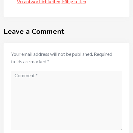
Verantwortlichkeiten, Fähigkeiten
Leave a Comment
Your email address will not be published.
Required
fields are marked
*
Comment