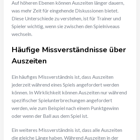
Auf höheren Ebenen können Auszeiten länger dauern,
was mehr Zeit für eingehende Diskussionen bietet.
Diese Unterschiede zu verstehen, ist für Trainer und
Spieler wichtig, wenn sie zwischen den Spielniveaus
wechseln.
Häufige Missverständnisse über
Auszeiten
Ein häufiges Missverständnis ist, dass Auszeiten
jederzeit während eines Spiels angefordert werden
können. In Wirklichkeit können Auszeiten nur während
spezifischer Spielunterbrechungen angefordert
werden, wie zum Beispiel nach einem Punktgewinn
oder wenn der Ball aus dem Spiel ist.
Ein weiteres Missverständnis ist, dass alle Auszeiten
die gleiche Länge haben. Während Auszeiten in der