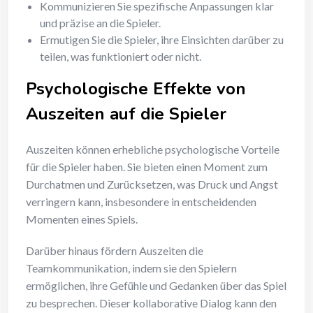
Kommunizieren Sie spezifische Anpassungen klar
und präzise an die Spieler.
Ermutigen Sie die Spieler, ihre Einsichten darüber zu
teilen, was funktioniert oder nicht.
Psychologische Effekte von
Auszeiten auf die Spieler
Auszeiten können erhebliche psychologische Vorteile
für die Spieler haben. Sie bieten einen Moment zum
Durchatmen und Zurücksetzen, was Druck und Angst
verringern kann, insbesondere in entscheidenden
Momenten eines Spiels.
Darüber hinaus fördern Auszeiten die
Teamkommunikation, indem sie den Spielern
ermöglichen, ihre Gefühle und Gedanken über das Spiel
zu besprechen. Dieser kollaborative Dialog kann den