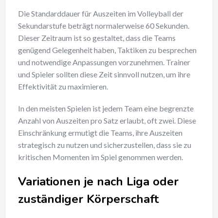
Die Standarddauer für Auszeiten im Volleyball der
Sekundarstufe beträgt normalerweise 60 Sekunden.
Dieser Zeitraum ist so gestaltet, dass die Teams
genügend Gelegenheit haben, Taktiken zu besprechen
und notwendige Anpassungen vorzunehmen. Trainer
und Spieler sollten diese Zeit sinnvoll nutzen, um ihre
Effektivität zu maximieren.
In den meisten Spielen ist jedem Team eine begrenzte
Anzahl von Auszeiten pro Satz erlaubt, oft zwei. Diese
Einschränkung ermutigt die Teams, ihre Auszeiten
strategisch zu nutzen und sicherzustellen, dass sie zu
kritischen Momenten im Spiel genommen werden.
Variationen je nach Liga oder
zuständiger Körperschaft