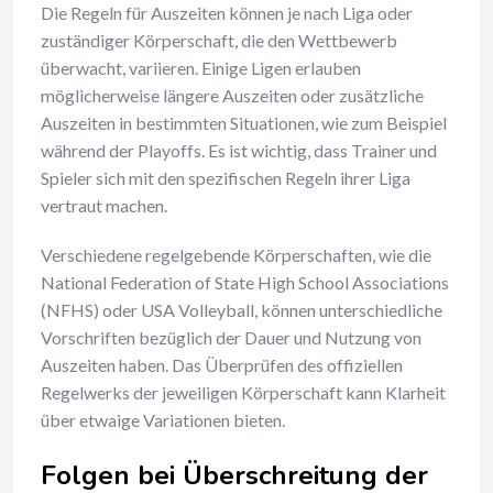
Die Regeln für Auszeiten können je nach Liga oder
zuständiger Körperschaft, die den Wettbewerb
überwacht, variieren. Einige Ligen erlauben
möglicherweise längere Auszeiten oder zusätzliche
Auszeiten in bestimmten Situationen, wie zum Beispiel
während der Playoffs. Es ist wichtig, dass Trainer und
Spieler sich mit den spezifischen Regeln ihrer Liga
vertraut machen.
Verschiedene regelgebende Körperschaften, wie die
National Federation of State High School Associations
(NFHS) oder USA Volleyball, können unterschiedliche
Vorschriften bezüglich der Dauer und Nutzung von
Auszeiten haben. Das Überprüfen des offiziellen
Regelwerks der jeweiligen Körperschaft kann Klarheit
über etwaige Variationen bieten.
Folgen bei Überschreitung der