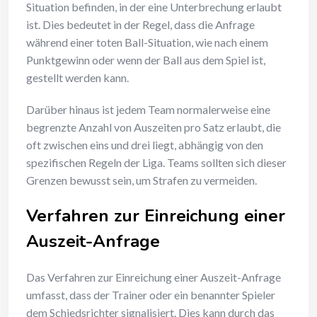
Situation befinden, in der eine Unterbrechung erlaubt
ist. Dies bedeutet in der Regel, dass die Anfrage
während einer toten Ball-Situation, wie nach einem
Punktgewinn oder wenn der Ball aus dem Spiel ist,
gestellt werden kann.
Darüber hinaus ist jedem Team normalerweise eine
begrenzte Anzahl von Auszeiten pro Satz erlaubt, die
oft zwischen eins und drei liegt, abhängig von den
spezifischen Regeln der Liga. Teams sollten sich dieser
Grenzen bewusst sein, um Strafen zu vermeiden.
Verfahren zur Einreichung einer
Auszeit-Anfrage
Das Verfahren zur Einreichung einer Auszeit-Anfrage
umfasst, dass der Trainer oder ein benannter Spieler
dem Schiedsrichter signalisiert. Dies kann durch das