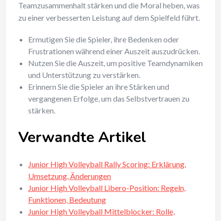
Teamzusammenhalt stärken und die Moral heben, was
zu einer verbesserten Leistung auf dem Spielfeld führt.
Ermutigen Sie die Spieler, ihre Bedenken oder
Frustrationen während einer Auszeit auszudrücken.
Nutzen Sie die Auszeit, um positive Teamdynamiken
und Unterstützung zu verstärken.
Erinnern Sie die Spieler an ihre Stärken und
vergangenen Erfolge, um das Selbstvertrauen zu
stärken.
Verwandte Artikel
Junior High Volleyball Rally Scoring: Erklärung,
Umsetzung, Änderungen
Junior High Volleyball Libero-Position: Regeln,
Funktionen, Bedeutung
Junior High Volleyball Mittelblocker: Rolle,