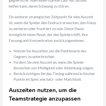
gegnerische Team einen starken Lauf hat, da dies
helfen kann, deren Schwung zu stören.
Ein weiterer strategischer Zeitpunkt für eine Auszeit
ist, wenn die Spieler den Eindruck erwecken, den Fokus
zu verlieren oder frustriert zu sein. Diese Pause
ermöglicht einen Reset, der den Spielern hilft, ihre
Fassung und Konzentration zurückzugewinnen.
Nutzen Sie Auszeiten, um die Punkteserie des
Gegners zu unterbrechen.
Fordern Sie eine Auszeit an, wenn die Spieler
Anzeichen von Müdigkeit oder Ablenkung zeigen.
Berücksichtigen Sie das Timing während kritischer
Punkte im Spiel, wie Satz- oder Matchball.
Auszeiten nutzen, um die
Teamstrategie anzupassen