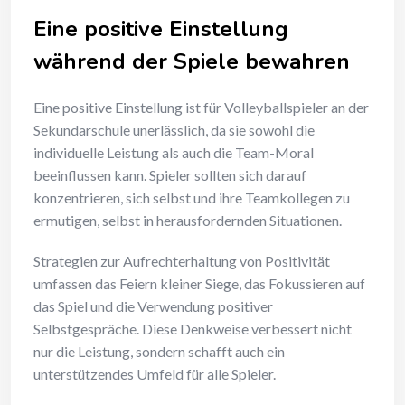
Eine positive Einstellung
während der Spiele bewahren
Eine positive Einstellung ist für Volleyballspieler an der
Sekundarschule unerlässlich, da sie sowohl die
individuelle Leistung als auch die Team-Moral
beeinflussen kann. Spieler sollten sich darauf
konzentrieren, sich selbst und ihre Teamkollegen zu
ermutigen, selbst in herausfordernden Situationen.
Strategien zur Aufrechterhaltung von Positivität
umfassen das Feiern kleiner Siege, das Fokussieren auf
das Spiel und die Verwendung positiver
Selbstgespräche. Diese Denkweise verbessert nicht
nur die Leistung, sondern schafft auch ein
unterstützendes Umfeld für alle Spieler.