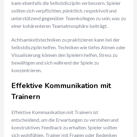
kann ebenfalls die Selbstdisziplin verbessern. Spieler
sollten sich verpflichten, pünktlich, respektvoll und
unterstützend gegenüber Teamkollegen zu sein, was zu
einer kohärenteren Teamatmosphäre beiträgt.
Achtsamkeitstechniken zu praktizieren kann bei der
Selbstdisziplin helfen. Techniken wie tiefes Atmen oder
Visualisierung können den Spielern helfen, Stress zu
bewältigen und sich während der Spiele zu
konzentrieren.
Effektive Kommunikation mit
Trainern
Effektive Kommunikation mit Trainern ist
entscheidend, um die Erwartungen zu verstehen und
konstruktives Feedback zu erhalten. Spieler sollten
sich wohlfühlen, Trainer mit Fragen oder Bedenken