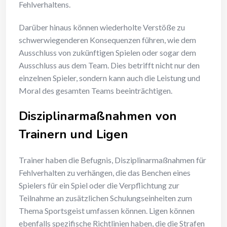
Fehlverhaltens.
Darüber hinaus können wiederholte Verstöße zu
schwerwiegenderen Konsequenzen führen, wie dem
Ausschluss von zukünftigen Spielen oder sogar dem
Ausschluss aus dem Team. Dies betrifft nicht nur den
einzelnen Spieler, sondern kann auch die Leistung und
Moral des gesamten Teams beeinträchtigen.
Disziplinarmaßnahmen von
Trainern und Ligen
Trainer haben die Befugnis, Disziplinarmaßnahmen für
Fehlverhalten zu verhängen, die das Benchen eines
Spielers für ein Spiel oder die Verpflichtung zur
Teilnahme an zusätzlichen Schulungseinheiten zum
Thema Sportsgeist umfassen können. Ligen können
ebenfalls spezifische Richtlinien haben, die die Strafen