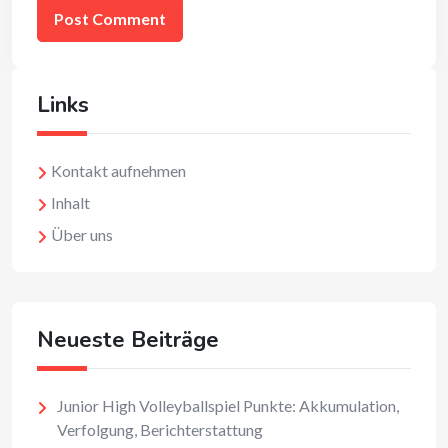
Links
Kontakt aufnehmen
Inhalt
Über uns
Neueste Beiträge
Junior High Volleyballspiel Punkte: Akkumulation,
Verfolgung, Berichterstattung