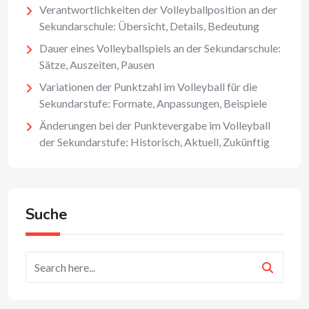
Verantwortlichkeiten der Volleyballposition an der
Sekundarschule: Übersicht, Details, Bedeutung
Dauer eines Volleyballspiels an der Sekundarschule:
Sätze, Auszeiten, Pausen
Variationen der Punktzahl im Volleyball für die
Sekundarstufe: Formate, Anpassungen, Beispiele
Änderungen bei der Punktevergabe im Volleyball
der Sekundarstufe: Historisch, Aktuell, Zukünftig
Suche