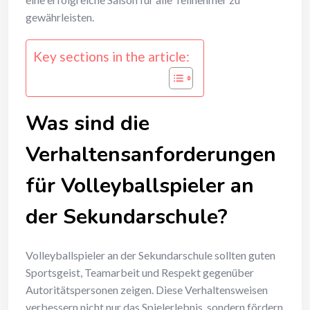
gewährleisten.
Key sections in the article:
Was sind die
Verhaltensanforderungen
für Volleyballspieler an
der Sekundarschule?
Volleyballspieler an der Sekundarschule sollten guten
Sportsgeist, Teamarbeit und Respekt gegenüber
Autoritätspersonen zeigen. Diese Verhaltensweisen
verbessern nicht nur das Spielerlebnis, sondern fördern