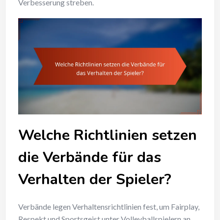
Verbesserung streben.
Welche Richtlinien setzen
die Verbände für das
Verhalten der Spieler?
Verbände legen Verhaltensrichtlinien fest, um Fairplay,
Respekt und Sportsgeist unter Volleyballspielern an