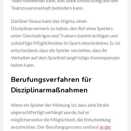
Team teilnehmen kann, was seine Entwicklung und den
Teamzusammenhalt behindern kann.
Darüber hinaus kann das Stigma, einen
Disziplinarvermerk zu haben, den Ruf eines Spielers
unter Gleichaltrigen und Trainern beeinträchtigen und
zukünftige Möglichkeiten im Sport einschränken. Es ist
entscheidend, dass die Spieler verstehen, dass ihr
Verhalten auf dem Spielfeld langfristige Konsequenzen
haben kann.
Berufungsverfahren für
Disziplinarmaßnahmen
Wenn ein Spieler der Meinung ist, dass eine Strafe
ungerechtfertigt verhängt wurde, hat er
möglicherweise die Möglichkeit, die Entscheidung
anzufechten. Der Berufungsprozess umfasst
in der