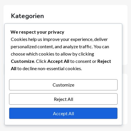
Kategorien
We respect your privacy
Bewertungssystem im Volleyball der Sekundarstufe
Cookies help us improve your experience, deliver
Spielerpositionen im Volleyball der Sekundarstufe
personalized content, and analyze traffic. You can
choose which cookies to allow by clicking
Spielregeln im Volleyball der Sekundarstufe
Customize
. Click
Accept All
to consent or
Reject
All
to decline non-essential cookies.
Archiv
Customize
Reject All
February 2026
Accept All
January 2026